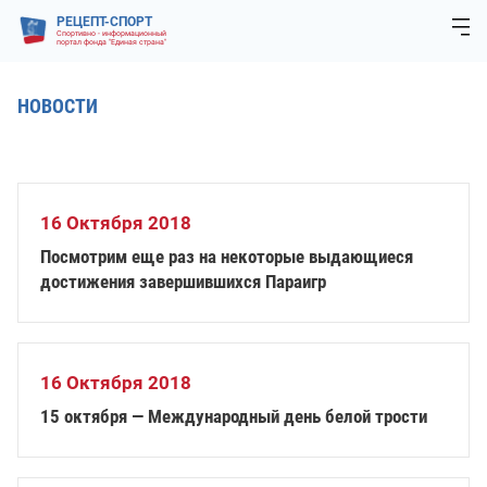
РЕЦЕПТ-СПОРТ
Спортивно - информационный
портал фонда "Единая страна"
НОВОСТИ
16 Октября 2018
Посмотрим еще раз на некоторые выдающиеся
достижения завершившихся Параигр
16 Октября 2018
15 октября — Международный день белой трости