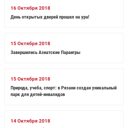
16 Октября 2018
День открытых дверей прошел на ура!
15 Октября 2018
Завершились Азиатские Параигры
15 Октября 2018
Природа, учеба, спорт: в Рязани создан уникальный
парк для детей-инвалидов
14 Октября 2018