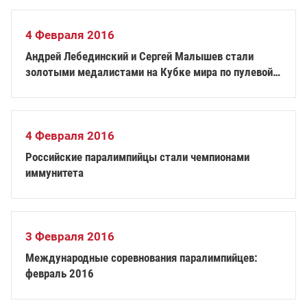
4 Февраля 2016
Андрей Лебединский и Сергей Малышев стали
золотыми медалистами на Кубке мира по пулевой
стрельбе
4 Февраля 2016
Российские паралимпийцы стали чемпионами
иммунитета
3 Февраля 2016
Международные соревнования паралимпийцев:
февраль 2016