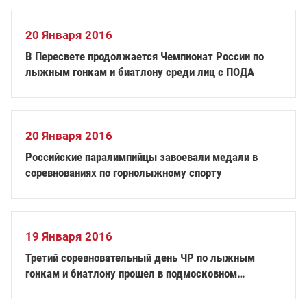
20 Января 2016
В Пересвете продолжается Чемпионат России по
лыжным гонкам и биатлону среди лиц с ПОДА
20 Января 2016
Российские паралимпийцы завоевали медали в
соревнованиях по горнолыжному спорту
19 Января 2016
Третий соревновательный день ЧР по лыжным
гонкам и биатлону прошел в подмосковном
Пересвете