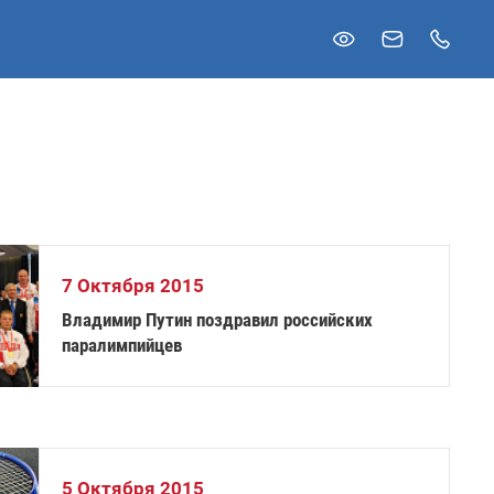
7 Октября 2015
Владимир Путин поздравил российских
паралимпийцев
5 Октября 2015