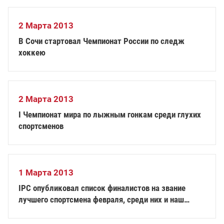
2 Марта 2013
В Сочи стартовал Чемпионат России по следж
хоккею
2 Марта 2013
I Чемпионат мира по лыжным гонкам среди глухих
спортсменов
1 Марта 2013
IPC опубликовал список финалистов на звание
лучшего спортсмена февраля, среди них и наш
Роман Петушков