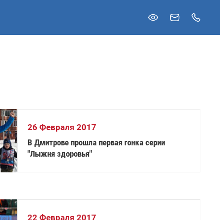
26 Февраля 2017
В Дмитрове прошла первая гонка серии
"Лыжня здоровья"
22 Февраля 2017