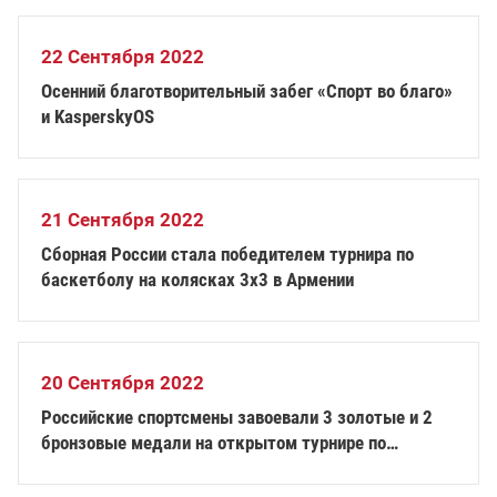
22 Сентября 2022
Осенний благотворительный забег «Спорт во благо»
и KasperskyOS
21 Сентября 2022
Сборная России стала победителем турнира по
баскетболу на колясках 3х3 в Армении
20 Сентября 2022
Российские спортсмены завоевали 3 золотые и 2
бронзовые медали на открытом турнире по
настольному теннису среди лиц с нарушением
зрения в Беларуси