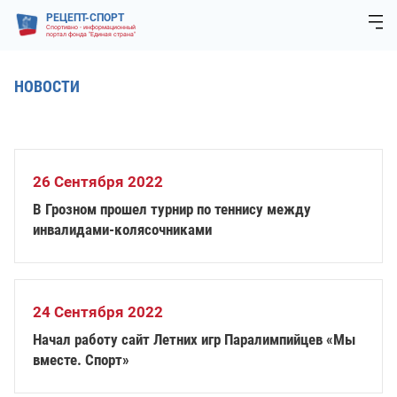
РЕЦЕПТ-СПОРТ
Спортивно - информационный
портал фонда "Единая страна"
НОВОСТИ
26 Сентября 2022
В Грозном прошел турнир по теннису между
инвалидами-колясочниками
24 Сентября 2022
Начал работу сайт Летних игр Паралимпийцев «Мы
вместе. Спорт»