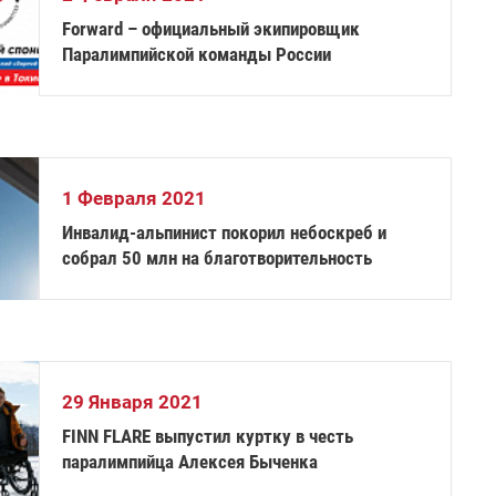
Forward – официальный экипировщик
Паралимпийской команды России
1 Февраля 2021
Инвалид-альпинист покорил небоскреб и
собрал 50 млн на благотворительность
29 Января 2021
FINN FLARE выпустил куртку в честь
паралимпийца Алексея Быченка