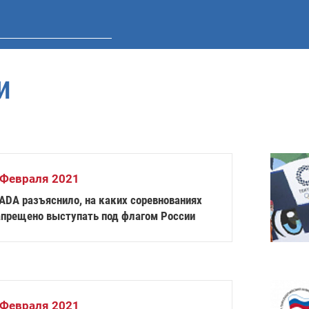
И
 Февраля 2021
ADA разъяснило, на каких соревнованиях
апрещено выступать под флагом России
 Февраля 2021