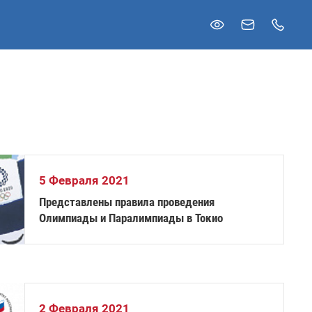
5 Февраля 2021
Представлены правила проведения
Олимпиады и Паралимпиады в Токио
2 Февраля 2021