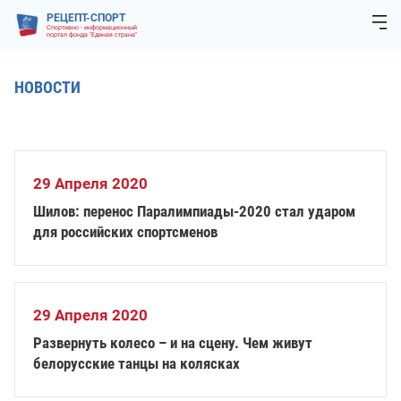
РЕЦЕПТ-СПОРТ
Спортивно - информационный
портал фонда "Единая страна"
НОВОСТИ
29 Апреля 2020
Шилов: перенос Паралимпиады-2020 стал ударом
для российских спортсменов
29 Апреля 2020
Развернуть колесо – и на сцену. Чем живут
белорусские танцы на колясках