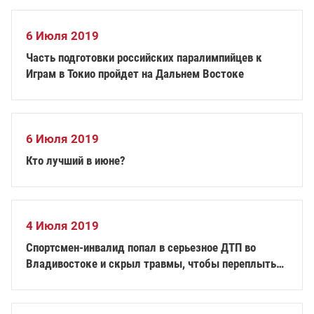
6 Июля 2019
Часть подготовки российских паралимпийцев к
Играм в Токио пройдет на Дальнем Востоке
6 Июля 2019
Кто лучший в июне?
4 Июля 2019
Спортсмен-инвалид попал в серьезное ДТП во
Владивостоке и скрыл травмы, чтобы переплыть
Амурский залив