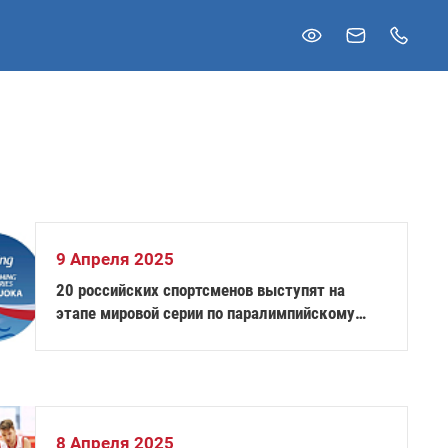
9 Апреля 2025
20 российских спортсменов выступят на
этапе мировой серии по паралимпийскому
плаванию
8 Апреля 2025