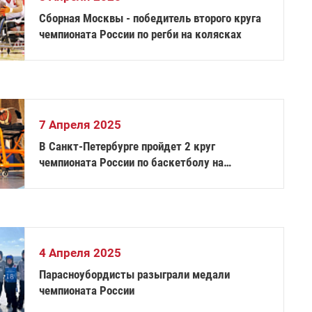
Сборная Москвы - победитель второго круга
чемпионата России по регби на колясках
7 Апреля 2025
В Санкт-Петербурге пройдет 2 круг
чемпионата России по баскетболу на
колясках
4 Апреля 2025
Парасноубордисты разыграли медали
чемпионата России