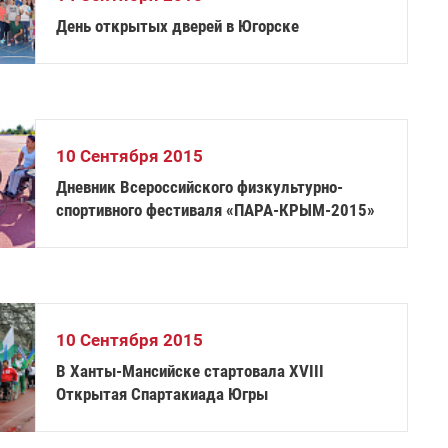
День открытых дверей в Югорске
10 Сентября 2015
Дневник Всероссийского физкультурно-
спортивного фестиваля «ПАРА-КРЫМ-2015»
10 Сентября 2015
В Ханты-Мансийске стартовала XVIII
Открытая Спартакиада Югры