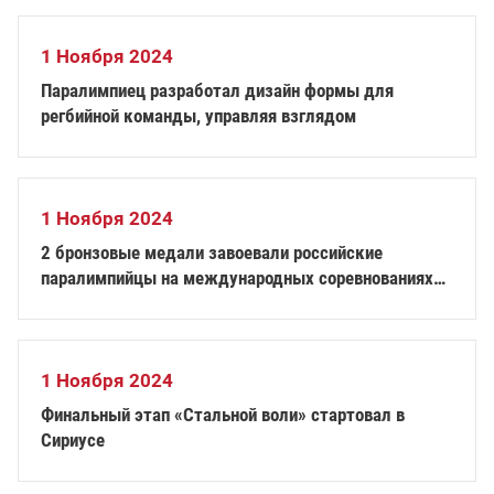
1 Ноября 2024
Паралимпиец разработал дизайн формы для
регбийной команды, управляя взглядом
1 Ноября 2024
2 бронзовые медали завоевали российские
паралимпийцы на международных соревнованиях
по настольному теннису спорта лиц с ПОДА
1 Ноября 2024
Финальный этап «Стальной воли» стартовал в
Сириусе