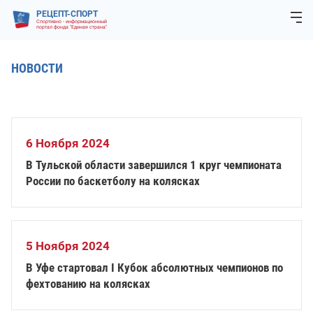
РЕЦЕПТ-СПОРТ
Спортивно - информационный
портал фонда "Единая страна"
НОВОСТИ
6 Ноября 2024
В Тульской области завершился 1 круг чемпионата
России по баскетболу на колясках
5 Ноября 2024
В Уфе стартовал I Кубок абсолютных чемпионов по
фехтованию на колясках