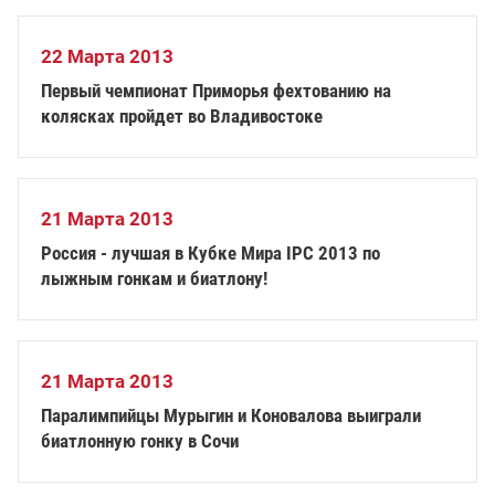
22 Марта 2013
Первый чемпионат Приморья фехтованию на
колясках пройдет во Владивостоке
21 Марта 2013
Россия - лучшая в Кубке Мира IPC 2013 по
лыжным гонкам и биатлону!
21 Марта 2013
Паралимпийцы Мурыгин и Коновалова выиграли
биатлонную гонку в Сочи