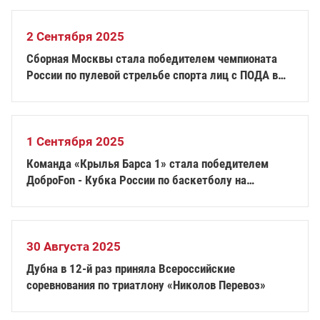
2 Сентября 2025
Сборная Москвы стала победителем чемпионата
России по пулевой стрельбе спорта лиц с ПОДА в
общекомандном зачёте
1 Сентября 2025
Команда «Крылья Барса 1» стала победителем
ДоброFon - Кубка России по баскетболу на
колясках 3х3
30 Августа 2025
Дубна в 12-й раз приняла Всероссийские
соревнования по триатлону «Николов Перевоз»