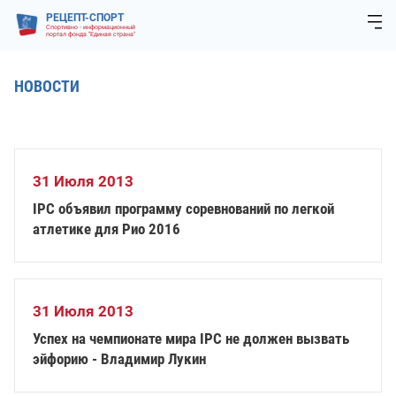
РЕЦЕПТ-СПОРТ
Спортивно - информационный
портал фонда "Единая страна"
НОВОСТИ
31 Июля 2013
IPC объявил программу соревнований по легкой
атлетике для Рио 2016
31 Июля 2013
Успех на чемпионате мира IPC не должен вызвать
эйфорию - Владимир Лукин