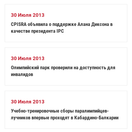
30 Июля 2013
CPISRA объявила о поддержке Алана Диксона в
качестве президента IPC
30 Июля 2013
Олимпийский парк проверили на доступность для
инвалидов
30 Июля 2013
Учебно-тренировочные сборы паралимпийцев-
лучников впервые проходят в Кабардино-Балкарии