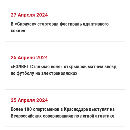
27 Апреля 2024
В «Сириусе» стартовал фестиваль адаптивного
хоккея
25 Апреля 2024
«FONBET Стальная воля» открылась матчем звёзд
по футболу на электроколясках
25 Апреля 2024
Более 180 спортсменов в Краснодаре выступят на
Всероссийских соревнованиях по легкой атлетике