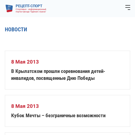
РЕЦЕПТ-СПОРТ
Спортивно - информационный
портал фонда "Единая страна"
НОВОСТИ
8 Мая 2013
В Крылатском прошли соревнования детей-
инвалидов, посвященные Дню Победы
8 Мая 2013
Кубок Мечты – безграничные возможности