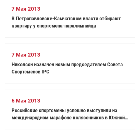
7 Мая 2013
В Петропавловске-Камчатском власти отбирают
квартиру у спортсмена-паралимпийца
7 Мая 2013
Николсон назначен новым председателем Совета
Спортсменов IPC
6 Мая 2013
Российские спортсмены успешно выступили на
международном марафоне колясочников в Южной
Корее