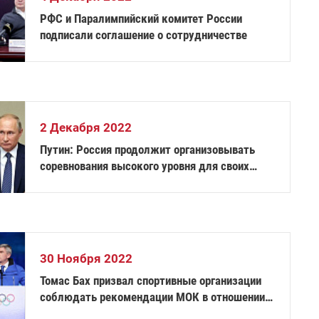
РФС и Паралимпийский комитет России
подписали соглашение о сотрудничестве
2 Декабря 2022
Путин: Россия продолжит организовывать
соревнования высокого уровня для своих
атлетов
30 Ноября 2022
Томас Бах призвал спортивные организации
соблюдать рекомендации МОК в отношении
России