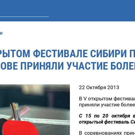
и
КРЫТОМ ФЕСТИВАЛЕ СИБИРИ 
РОВЕ ПРИНЯЛИ УЧАСТИЕ БОЛЕ
22 Октября 2013
В V открытом фестива
приняли участие боле
С 15 по 20 октября в
открытый фестиваль Си
В соревнованиях прин