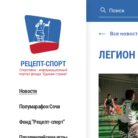
Все новост
ЛЕГИОН 
РЕЦЕПТ-СПОРТ
Спортивно - информационный
портал фонда "Единая страна"
Новости
Полумарафон Сочи
Фонд "Рецепт-спорт"
Паралимпийские игры