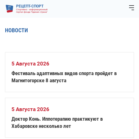
РЕЦЕПТ-СПОРТ
Спортивно - информационный
портал фонда "Единая страна"
НОВОСТИ
5 Августа 2026
Фестиваль адаптивных видов спорта пройдет в
Магнитогорске 8 августа
5 Августа 2026
Доктор Конь. Иппотерапию практикуют в
Хабаровске несколько лет