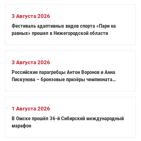
3 Августа 2026
Фестиваль адаптивных видов спорта «Пари на
равных» прошел в Нижегородской области
3 Августа 2026
Российские парагребцы Антон Воронов и Анна
Пискунова – бронзовые призёры чемпионата
Европы по академической гребле
1 Августа 2026
В Омске прошёл 36-й Сибирский международный
марафон