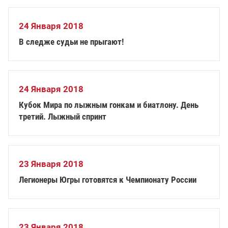
24 Января 2018
В следже судьи не прыгают!
24 Января 2018
Кубок Мира по лыжным гонкам и биатлону. День
третий. Лыжный спринт
23 Января 2018
Легионеры Югры готовятся к Чемпионату России
23 Января 2018