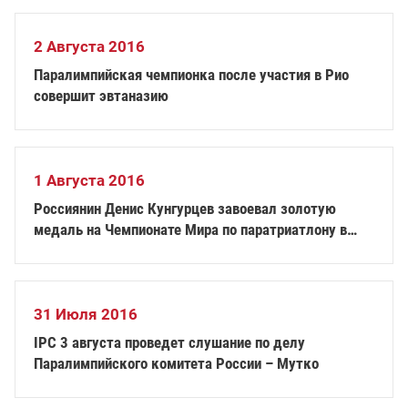
2 Августа 2016
Паралимпийская чемпионка после участия в Рио
совершит эвтаназию
1 Августа 2016
Россиянин Денис Кунгурцев завоевал золотую
медаль на Чемпионате Мира по паратриатлону в
Голландии
31 Июля 2016
IPC 3 августа проведет слушание по делу
Паралимпийского комитета России – Мутко