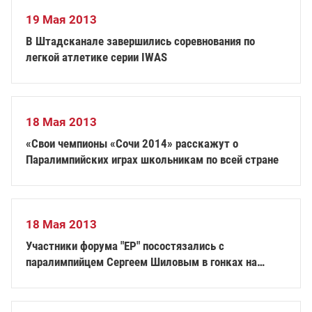
19 Мая 2013
В Штадсканале завершились соревнования по
легкой атлетике серии IWAS
18 Мая 2013
«Свои чемпионы «Сочи 2014» расскажут о
Паралимпийских играх школьникам по всей стране
18 Мая 2013
Участники форума "ЕР" посостязались с
паралимпийцем Сергеем Шиловым в гонках на
инвалидных колясках