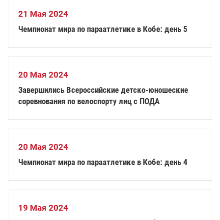
21 Мая 2024
Чемпионат мира по параатлетике в Кобе: день 5
20 Мая 2024
Завершились Всероссийские детско-юношеские
соревнования по велоспорту лиц с ПОДА
20 Мая 2024
Чемпионат мира по параатлетике в Кобе: день 4
19 Мая 2024