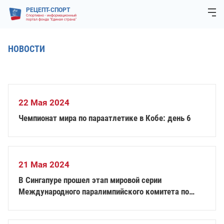
РЕЦЕПТ-СПОРТ
Спортивно - информационный
портал фонда "Единая страна"
НОВОСТИ
22 Мая 2024
Чемпионат мира по параатлетике в Кобе: день 6
21 Мая 2024
В Сингапуре прошел этап мировой серии
Международного паралимпийского комитета по
плаванию