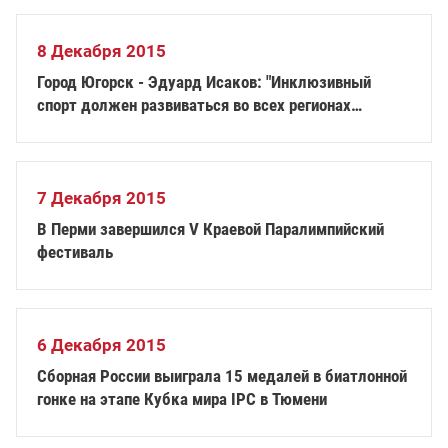
8 Декабря 2015
Город Югорск - Эдуард Исаков: "Инклюзивный
спорт должен развиваться во всех регионах
страны"
7 Декабря 2015
В Перми завершился V Краевой Паралимпийский
фестиваль
6 Декабря 2015
Сборная России выиграла 15 медалей в биатлонной
гонке на этапе Кубка мира IPC в Тюмени