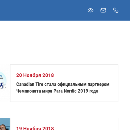
20 Ноября 2018
Canadian Tire стала официальным партнером
Чемпионата мира Para Nordic 2019 года
19 Ноября 2018