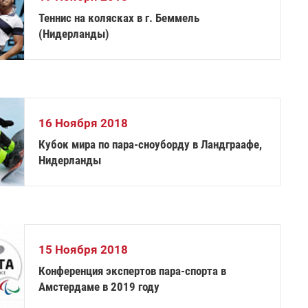
Теннис на колясках в г. Беммель
(Нидерланды)
16 Ноября 2018
Кубок мира по пара-сноуборду в Ландграафе,
Нидерланды
15 Ноября 2018
Конференция экспертов пара-спорта в
Амстердаме в 2019 году