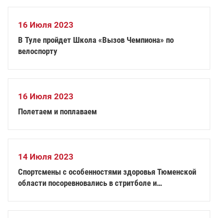
16 Июля 2023
В Туле пройдет Школа «Вызов Чемпиона» по
велоспорту
16 Июля 2023
Полетаем и поплаваем
14 Июля 2023
Спортсмены с особенностями здоровья Тюменской
области посоревновались в стритболе и
армрестлинге