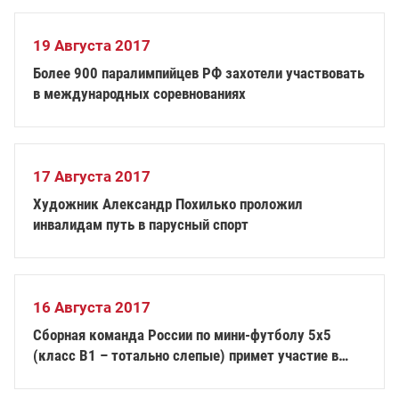
19 Августа 2017
Более 900 паралимпийцев РФ захотели участвовать
в международных соревнованиях
17 Августа 2017
Художник Александр Похилько проложил
инвалидам путь в парусный спорт
16 Августа 2017
Сборная команда России по мини-футболу 5х5
(класс В1 – тотально слепые) примет участие в
чемпионате Европы в Германии