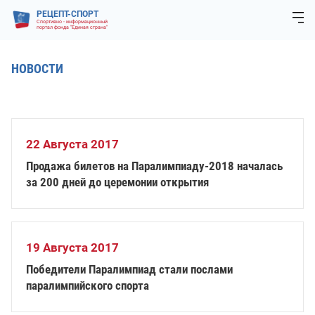
РЕЦЕПТ-СПОРТ
Спортивно - информационный
портал фонда "Единая страна"
НОВОСТИ
22 Августа 2017
Продажа билетов на Паралимпиаду-2018 началась
за 200 дней до церемонии открытия
19 Августа 2017
Победители Паралимпиад стали послами
паралимпийского спорта