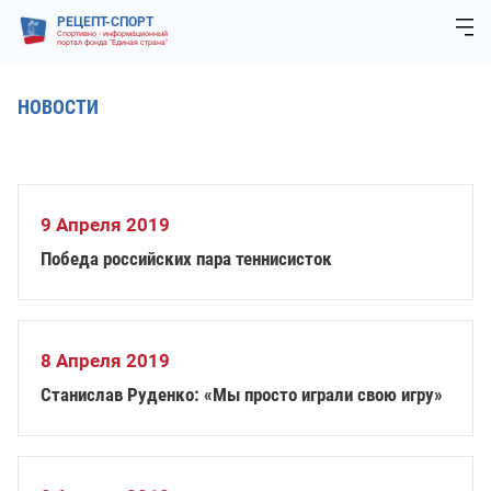
РЕЦЕПТ-СПОРТ
Спортивно - информационный
портал фонда "Единая страна"
НОВОСТИ
9 Апреля 2019
Победа российских пара теннисисток
8 Апреля 2019
Станислав Руденко: «Мы просто играли свою игру»