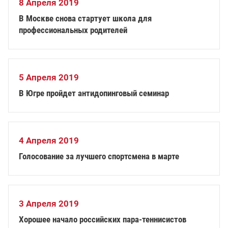
8 Апреля 2019
В Москве снова стартует школа для
профессиональных родителей
5 Апреля 2019
В Югре пройдет антидопинговый семинар
4 Апреля 2019
Голосование за лучшего спортсмена в марте
3 Апреля 2019
Хорошее начало российских пара-теннисистов