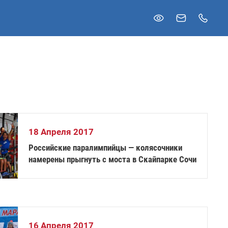
18 Апреля 2017
Российские паралимпийцы — колясочники
намерены прыгнуть с моста в Скайпарке Сочи
16 Апреля 2017