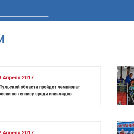
И
8 Апреля 2017
 Тульской области пройдет чемпионат
оссии по теннису среди инвалидов
7 Апреля 2017