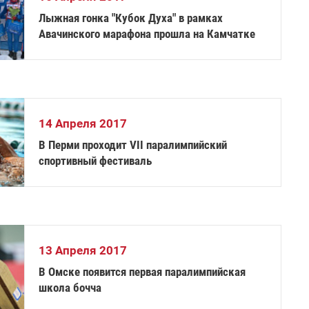
Лыжная гонка "Кубок Духа" в рамках
Авачинского марафона прошла на Камчатке
14 Апреля 2017
В Перми проходит VII паралимпийский
спортивный фестиваль
13 Апреля 2017
В Омске появится первая паралимпийская
школа бочча