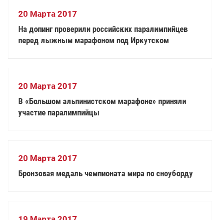
20 Марта 2017
На допинг проверили российских паралимпийцев
перед лыжным марафоном под Иркутском
20 Марта 2017
В «Большом альпинистском марафоне» приняли
участие паралимпийцы
20 Марта 2017
Бронзовая медаль чемпионата мира по сноуборду
19 Марта 2017