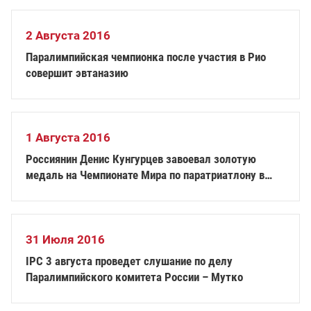
2 Августа 2016
Паралимпийская чемпионка после участия в Рио
совершит эвтаназию
1 Августа 2016
Россиянин Денис Кунгурцев завоевал золотую
медаль на Чемпионате Мира по паратриатлону в
Голландии
31 Июля 2016
IPC 3 августа проведет слушание по делу
Паралимпийского комитета России – Мутко