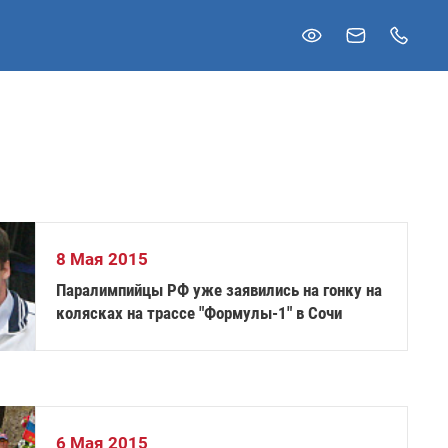
8 Мая 2015
Паралимпийцы РФ уже заявились на гонку на
колясках на трассе "Формулы-1" в Сочи
6 Мая 2015