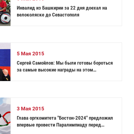
Инвалид из Башкирии за 22 дня доехал на
велоколяске до Севастополя
5 Мая 2015
Сергей Самойлов: Мы были готовы бороться
за самые высокие награды на этом
чемпионате мира
3 Мая 2015
Глава оргкомитета "Бостон-2024" предложил
впервые провести Паралимпиаду перед
Олимпиадой