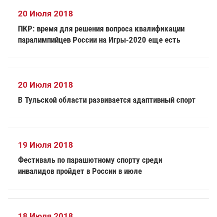
20 Июля 2018
ПКР: время для решения вопроса квалификации
паралимпийцев России на Игры-2020 еще есть
20 Июля 2018
В Тульской области развивается адаптивный спорт
19 Июля 2018
Фестиваль по парашютному спорту среди
инвалидов пройдет в России в июле
18 Июля 2018