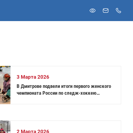
3 Марта 2026
В Дмитрове подвели итоги первого женского
чемпионата России по следж-хоккею
«Снежная королева»
2 Марта 2026