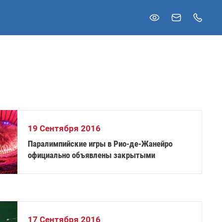
19 Сентября 2016
Паралимпийские игры в Рио-де-Жанейро
официально объявлены закрытыми
17 Сентября 2016