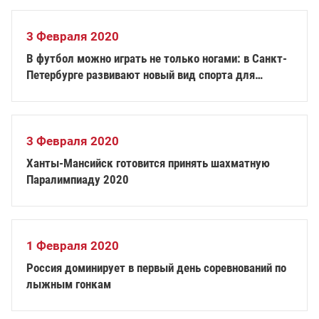
3 Февраля 2020
В футбол можно играть не только ногами: в Санкт-
Петербурге развивают новый вид спорта для
инвалидов - флорбол
3 Февраля 2020
Ханты-Мансийск готовится принять шахматную
Паралимпиаду 2020
1 Февраля 2020
Россия доминирует в первый день соревнований по
лыжным гонкам