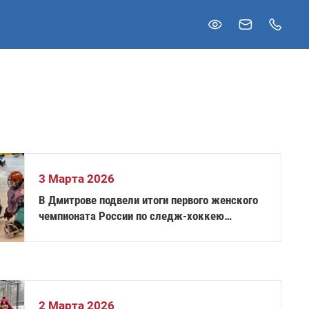
3 Марта 2026
В Дмитрове подвели итоги первого женского
чемпионата России по следж-хоккею
«Снежная королева»
2 Марта 2026