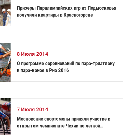
Призеры Паралимпийских игр из Подмосковья
получили квартиры в Красногорске
8 Июля 2014
О программе соревнований по пара-триатлону
и пара-каное в Рио 2016
7 Июля 2014
Московские спортсмены приняли участие в
открытом чемпионате Чехии по легкой
атлетике