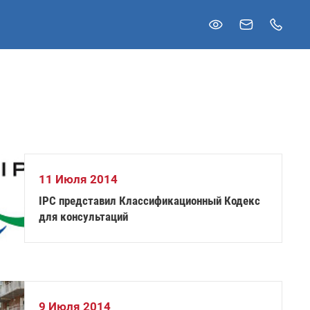
11 Июля 2014
IPC представил Классификационный Кодекс
для консультаций
9 Июля 2014