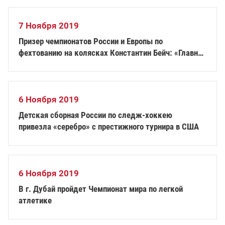
7 Ноября 2019
Призер чемпионатов России и Европы по
фехтованию на колясках Константин Бейч: «Главное
– поверить в себя»
6 Ноября 2019
Детская сборная России по следж-хоккею
привезла «серебро» с престижного турнира в США
6 Ноября 2019
В г. Дубай пройдет Чемпионат мира по легкой
атлетике