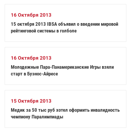
16 Октября 2013
15 октября 2013 IBSA объявил о введении мировой
рейтинговой системы в голболе
16 Октября 2013
Молодежные Пара-Панамериканские Игры взяли
старт в Буэнос-Айресе
15 Октября 2013
Медик за 50 тыс руб хотел оформить инвалидность
чемпиону Паралимпиады