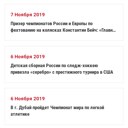
7 Ноября 2019
Призер чемпионатов России и Европы по
фехтованию на колясках Константин Бейч: «Главное
– поверить в себя»
6 Ноября 2019
Детская сборная России по следж-хоккею
привезла «серебро» с престижного турнира в США
6 Ноября 2019
В г. Дубай пройдет Чемпионат мира по легкой
атлетике