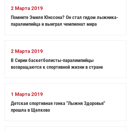
2 Марта 2019
Помните Эмиля Юнссона? Он стал гидом лыжника-
паралимпийца и выиграл чемпионат мира
2 Марта 2019
В Сирии баскетболисты-паралимпийцы
возвращаются к спортивной жизни в стране
1 Марта 2019
Детская спортивная гонка "Лыжня Здоровья"
прошла в Щелково