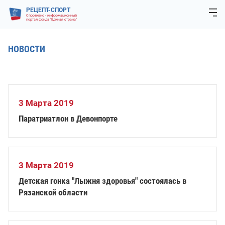
РЕЦЕПТ-СПОРТ
Спортивно - информационный
портал фонда "Единая страна"
НОВОСТИ
3 Марта 2019
Паратриатлон в Девонпорте
3 Марта 2019
Детская гонка "Лыжня здоровья" состоялась в
Рязанской области