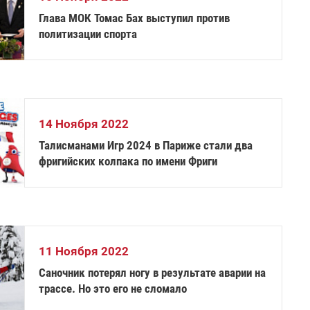
Глава МОК Томас Бах выступил против
политизации спорта
14 Ноября 2022
Талисманами Игр 2024 в Париже стали два
фригийских колпака по имени Фриги
11 Ноября 2022
Саночник потерял ногу в результате аварии на
трассе. Но это его не сломало