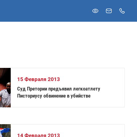
15 Февраля 2013
Суд Претории предъявил легкоатлету
Писториусу обвинение в убийстве
14 Февраля 2013