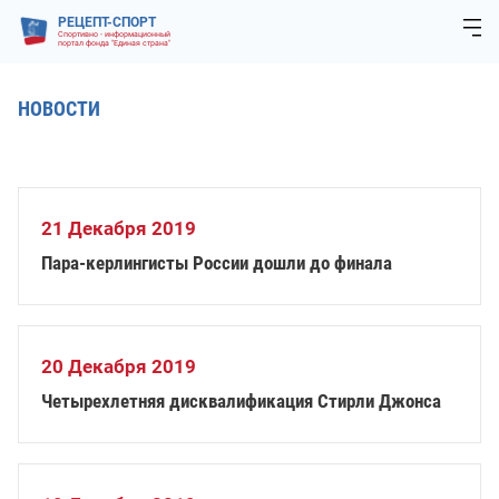
РЕЦЕПТ-СПОРТ
Спортивно - информационный
портал фонда "Единая страна"
НОВОСТИ
21 Декабря 2019
Пара-керлингисты России дошли до финала
20 Декабря 2019
Четырехлетняя дисквалификация Стирли Джонса