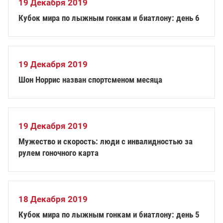
19 Декабря 2019
Кубок мира по лыжным гонкам и биатлону: день 6
19 Декабря 2019
Шон Норрис назван спортсменом месяца
19 Декабря 2019
Мужество и скорость: люди с инвалидностью за
рулем гоночного карта
18 Декабря 2019
Кубок мира по лыжным гонкам и биатлону: день 5