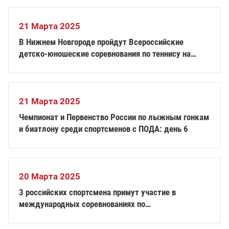
21 Марта 2025
В Нижнем Новгороде пройдут Всероссийские
детско-юношеские соревнования по теннису на
колясках
21 Марта 2025
Чемпионат и Первенство России по лыжным гонкам
и биатлону среди спортсменов с ПОДА: день 6
20 Марта 2025
3 российских спортсмена примут участие в
международных соревнованиях по
паралимпийскому плаванию