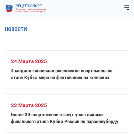
РЕЦЕПТ-СПОРТ
Спортивно - информационный
портал фонда "Единая страна"
НОВОСТИ
24 Марта 2025
4 медали завоевали российские спортсмены на
этапе Кубка мира по фехтованию на колясках
22 Марта 2025
Более 30 спортсменов станут участниками
финального этапа Кубка России по парасноуборду