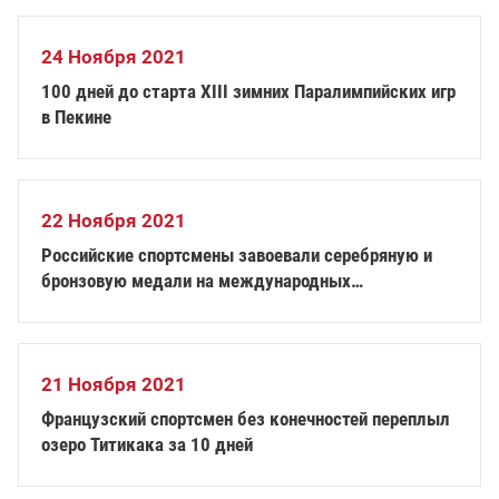
24 Ноября 2021
100 дней до старта XIII зимних Паралимпийских игр
в Пекине
22 Ноября 2021
Российские спортсмены завоевали серебряную и
бронзовую медали на международных
соревнованиях по парабадминтону в Уганде
21 Ноября 2021
Французский спортсмен без конечностей переплыл
озеро Титикака за 10 дней